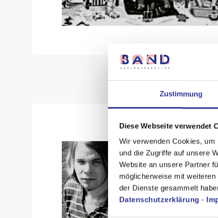
Zustimmung
Diese Webseite verwendet 
Wir verwenden Cookies, um I
und die Zugriffe auf unsere 
Website an unsere Partner fü
möglicherweise mit weiteren
der Dienste gesammelt habe
Datenschutzerklärung
-
Im