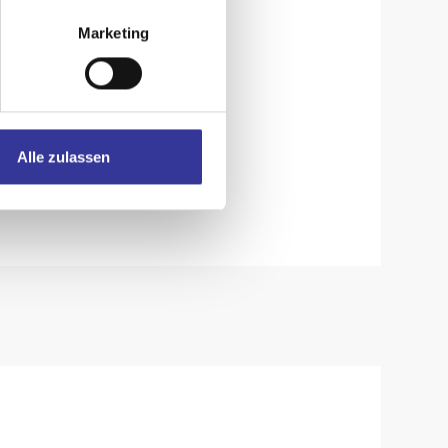
Marketing
Alle zulassen