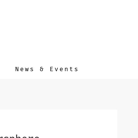
News & Events