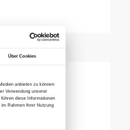
Über Cookies
 Medien anbieten zu können
hrer Verwendung unserer
 führen diese Informationen
ie im Rahmen Ihrer Nutzung