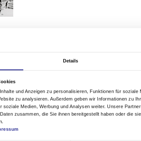
Details
Cookies
nhalte und Anzeigen zu personalisieren, Funktionen für soziale
Peilomat
Website zu analysieren. Außerdem geben wir Informationen zu I
r soziale Medien, Werbung und Analysen weiter. Unsere Partner
 Daten zusammen, die Sie ihnen bereitgestellt haben oder die s
n.
pressum