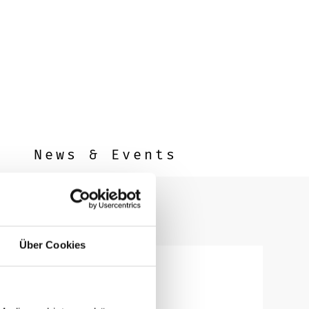
News & Events
Über Cookies