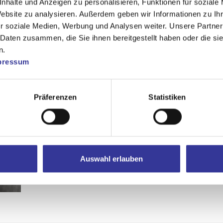
nhalte und Anzeigen zu personalisieren, Funktionen für soziale
Website zu analysieren. Außerdem geben wir Informationen zu I
r soziale Medien, Werbung und Analysen weiter. Unsere Partner
 Daten zusammen, die Sie ihnen bereitgestellt haben oder die s
n.
pressum
Präferenzen
Statistiken
Auswahl erlauben