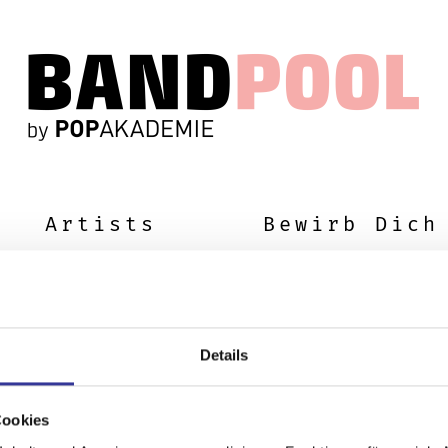
Artists
Bewirb Dich
Details
Cookies