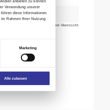
 Medien anbieten zu können
hrer Verwendung unserer
 führen diese Informationen
ie im Rahmen Ihrer Nutzung
Zurück zur Band-Übersicht
Marketing
Alle zulassen