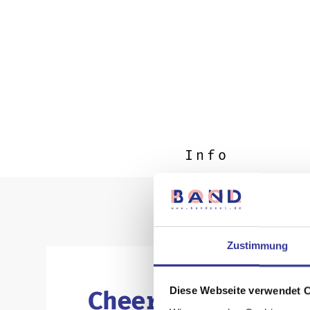
Info
Zustimmung
Diese Webseite verwendet 
Cheers Darlin