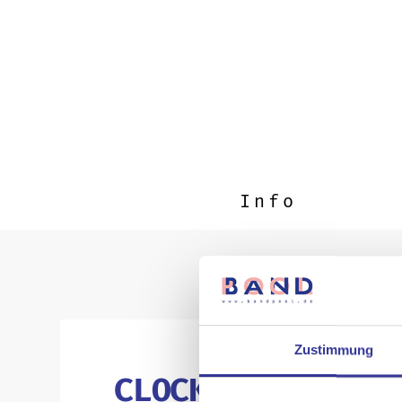
Info
Zustimmung
CLOCKCLOCK