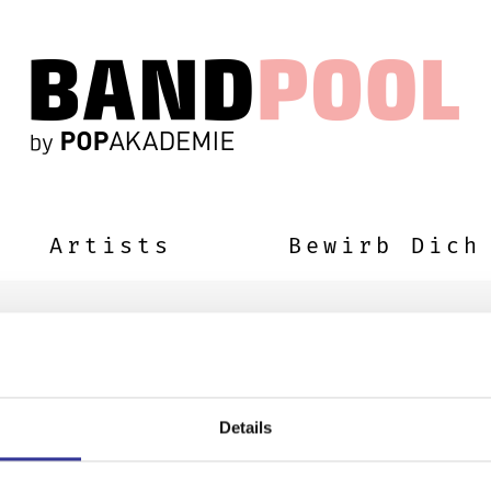
Artists
Bewirb Dich
Details