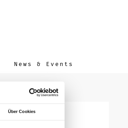
News & Events
Über Cookies