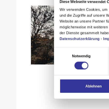
Diese Webseite verwendet 
Wir verwenden Cookies, um I
und die Zugriffe auf unsere 
Website an unsere Partner fü
möglicherweise mit weiteren
der Dienste gesammelt habe
Datenschutzerklärung
-
Im
Einwilligungsauswahl
Notwendig
Ablehnen