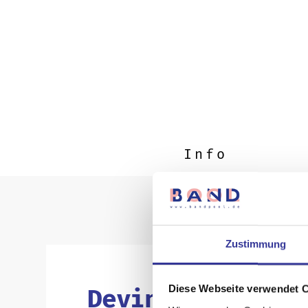
Info
Zustimmung
Diese Webseite verwendet 
Devin Dawn