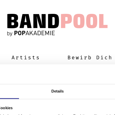
Artists
Bewirb Dich
Details
Cookies