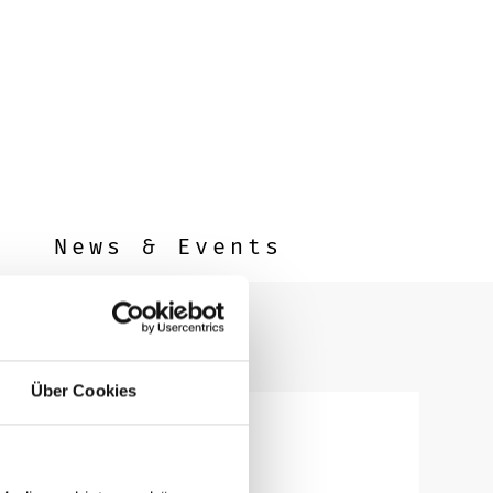
News & Events
Über Cookies