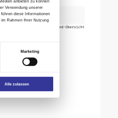
 Medien anbieten zu können
hrer Verwendung unserer
 führen diese Informationen
ie im Rahmen Ihrer Nutzung
Zurück zur Band-Übersicht
Marketing
Alle zulassen