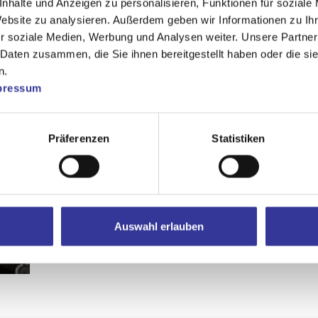
nhalte und Anzeigen zu personalisieren, Funktionen für soziale
Website zu analysieren. Außerdem geben wir Informationen zu I
r soziale Medien, Werbung und Analysen weiter. Unsere Partner
 Daten zusammen, die Sie ihnen bereitgestellt haben oder die s
n.
pressum
Präferenzen
Statistiken
Auswahl erlauben