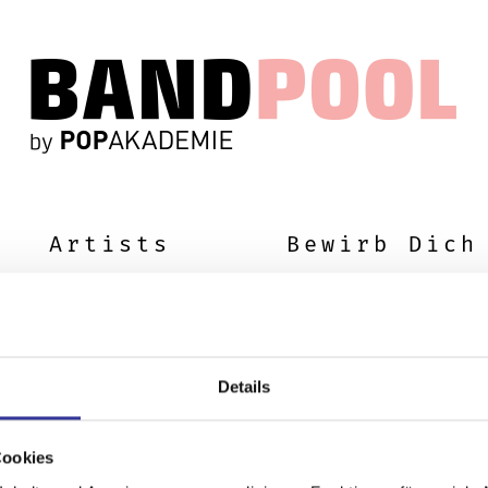
Artists
Bewirb Dich
Details
Cookies