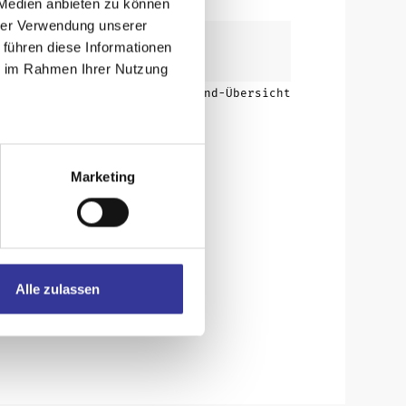
 Medien anbieten zu können
hrer Verwendung unserer
 führen diese Informationen
ie im Rahmen Ihrer Nutzung
Zurück zur Band-Übersicht
Marketing
Alle zulassen