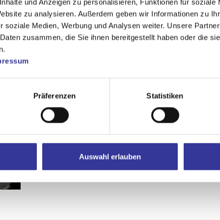
nhalte und Anzeigen zu personalisieren, Funktionen für soziale
Website zu analysieren. Außerdem geben wir Informationen zu I
r soziale Medien, Werbung und Analysen weiter. Unsere Partner
 Daten zusammen, die Sie ihnen bereitgestellt haben oder die s
n.
pressum
Präferenzen
Statistiken
Auswahl erlauben