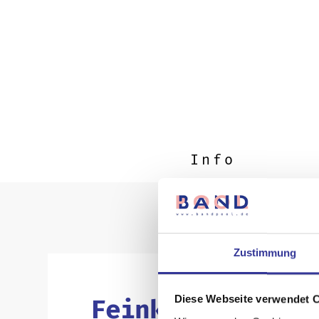
Info
Zustimmung
Diese Webseite verwendet 
Feinkost