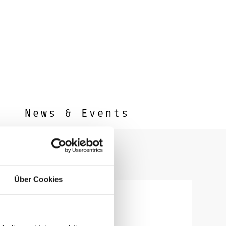
News & Events
Über Cookies