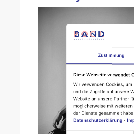
Zustimmung
Diese Webseite verwendet 
Wir verwenden Cookies, um I
und die Zugriffe auf unsere 
Website an unsere Partner fü
möglicherweise mit weiteren
der Dienste gesammelt habe
Datenschutzerklärung
-
Im