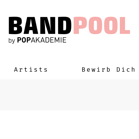
Artists
Bewirb Dich