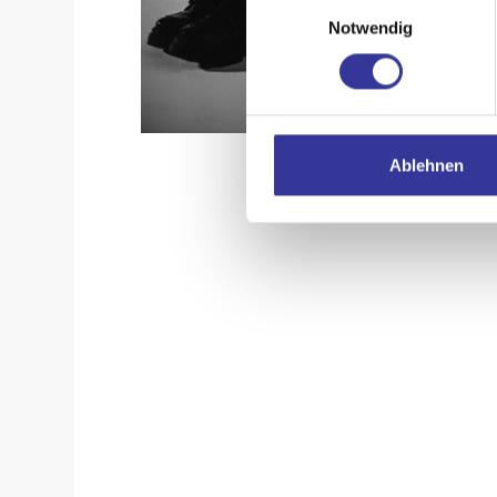
Einwilligungsauswahl
Notwendig
Ablehnen