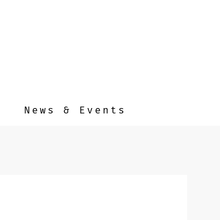
News & Events