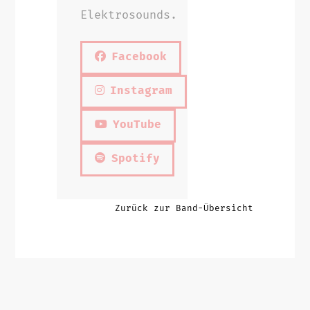
Elektrosounds.
Facebook
Instagram
YouTube
Spotify
Zurück zur Band-Übersicht