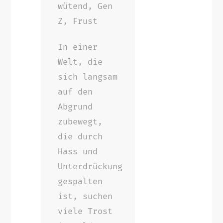
wütend, Gen
Z, Frust
In einer
Welt, die
sich langsam
auf den
Abgrund
zubewegt,
die durch
Hass und
Unterdrückung
gespalten
ist, suchen
viele Trost