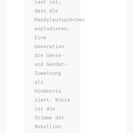
laut ist,
dass die
Handylautsprecher
explodieren.
Eine
Generation
die Genre-
und Gender-
Zuweisung
als
Hindernis
sieht. Nikra
ist die
Stimme der
Rebellion