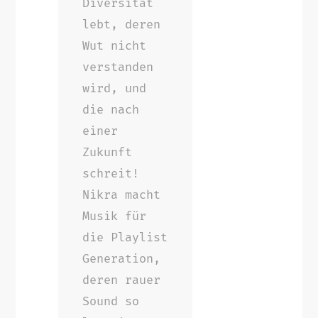
Diversität
lebt, deren
Wut nicht
verstanden
wird, und
die nach
einer
Zukunft
schreit!
Nikra macht
Musik für
die Playlist
Generation,
deren rauer
Sound so