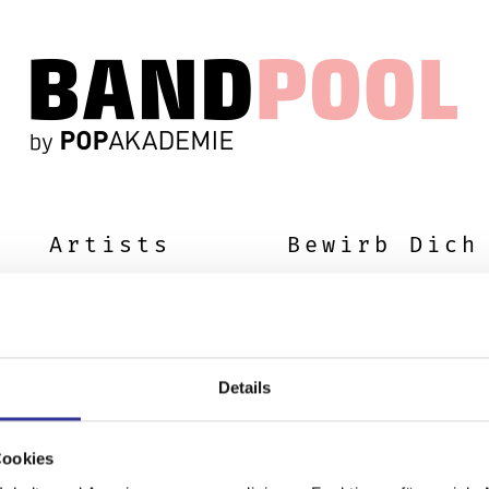
Artists
Bewirb Dich
Details
Cookies