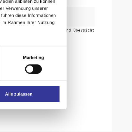
 Medien anbieten zu können
hrer Verwendung unserer
 führen diese Informationen
ie im Rahmen Ihrer Nutzung
Zurück zur Band-Übersicht
Marketing
Alle zulassen