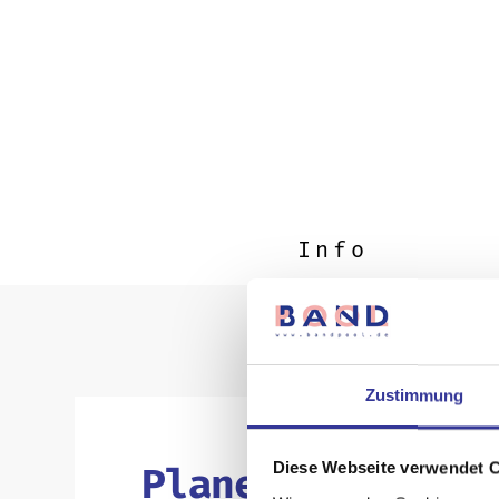
Info
Zustimmung
Diese Webseite verwendet 
Planetarium