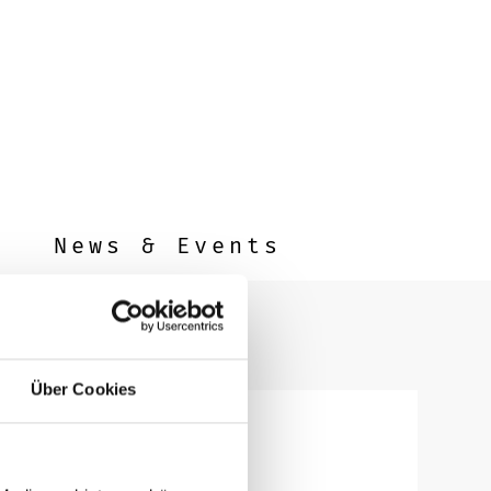
News & Events
Über Cookies