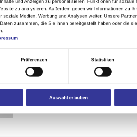
nhalte und Anzeigen zu personalisieren, Funktionen für soziale
Website zu analysieren. Außerdem geben wir Informationen zu I
r soziale Medien, Werbung und Analysen weiter. Unsere Partner
 Daten zusammen, die Sie ihnen bereitgestellt haben oder die s
n.
pressum
Präferenzen
Statistiken
Auswahl erlauben