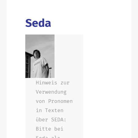
Seda
Hinweis zur
Verwendung
von Pronomen
in Texten
über SEDA:
Bitte bei