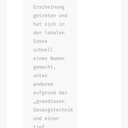
Erscheinung
getreten und
hat sich in
der lokalen
Szene
schnell
einen Namen
gemacht,
unter
anderem
aufgrund der
„grandiosen
Gesangstechnik
und einer
tief