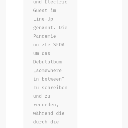
und Electric
Guest im
Line-Up
genannt. Die
Pandemie
nutzte SEDA
um das
Debütalbum
„somewhere
in between“
zu schreiben
und zu
recorden,
während die
durch die