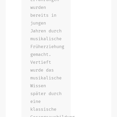
wurden
bereits in
jungen
Jahren durch
musikalische
Früherziehung
gemacht.
Vertieft
wurde das
musikalische
Wissen
später durch
eine
klassische