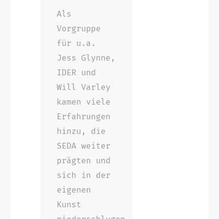
Als
Vorgruppe
für u.a.
Jess Glynne,
IDER und
Will Varley
kamen viele
Erfahrungen
hinzu, die
SEDA weiter
prägten und
sich in der
eigenen
Kunst