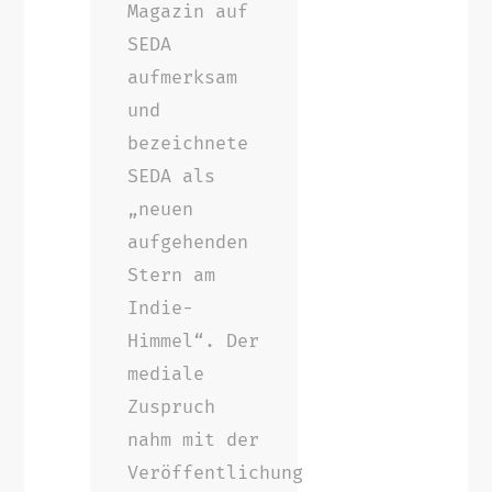
Magazin auf
SEDA
aufmerksam
und
bezeichnete
SEDA als
„neuen
aufgehenden
Stern am
Indie-
Himmel“. Der
mediale
Zuspruch
nahm mit der
Veröffentlichung