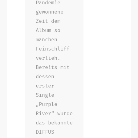
Pandemie
gewonnene
Zeit dem
Album so
manchen
Feinschliff
verlieh.
Bereits mit
dessen
erster
Single
„Purple
River“ wurde
das bekannte
DIFFUS