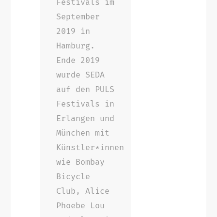
Festivals im
September
2019 in
Hamburg.
Ende 2019
wurde SEDA
auf den PULS
Festivals in
Erlangen und
München mit
Künstler*innen
wie Bombay
Bicycle
Club, Alice
Phoebe Lou