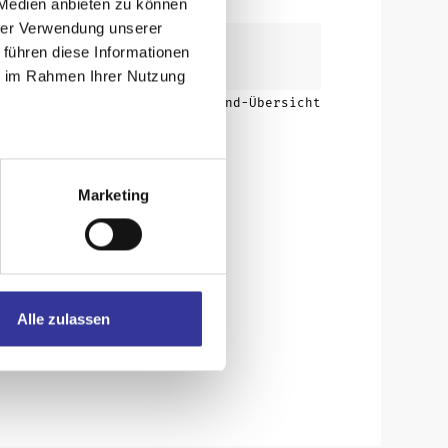
 Medien anbieten zu können
hrer Verwendung unserer
 führen diese Informationen
ie im Rahmen Ihrer Nutzung
Zurück zur Band-Übersicht
Marketing
Alle zulassen