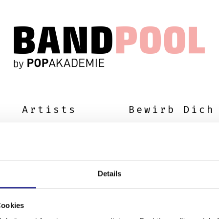
Artists
Bewirb Dich
Details
Cookies