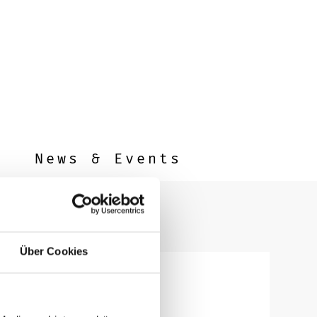
News & Events
Über Cookies