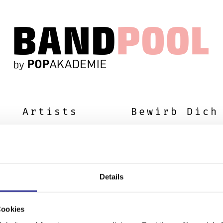
Artists
Bewirb Dich
Details
Cookies