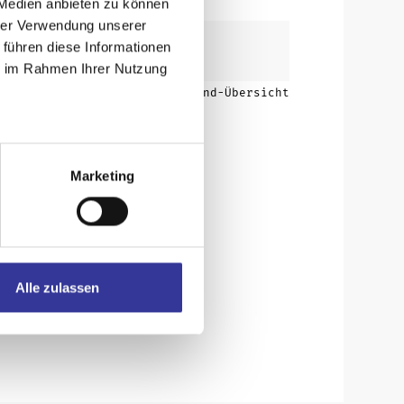
 Medien anbieten zu können
hrer Verwendung unserer
 führen diese Informationen
ie im Rahmen Ihrer Nutzung
Zurück zur Band-Übersicht
Marketing
Alle zulassen