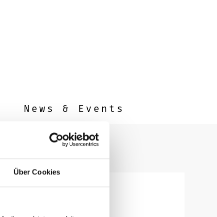
News & Events
Über Cookies