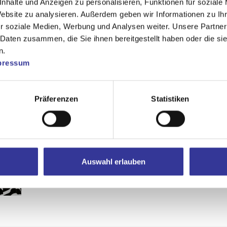
nhalte und Anzeigen zu personalisieren, Funktionen für soziale
Website zu analysieren. Außerdem geben wir Informationen zu I
r soziale Medien, Werbung und Analysen weiter. Unsere Partner
 Daten zusammen, die Sie ihnen bereitgestellt haben oder die s
n.
pressum
Präferenzen
Statistiken
Auswahl erlauben