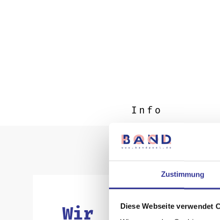
Info
Zustimmung
Diese Webseite verwendet 
Wir