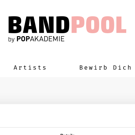
Artists
Bewirb Dich