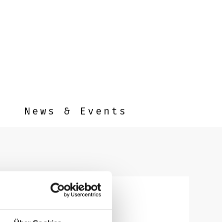
News & Events