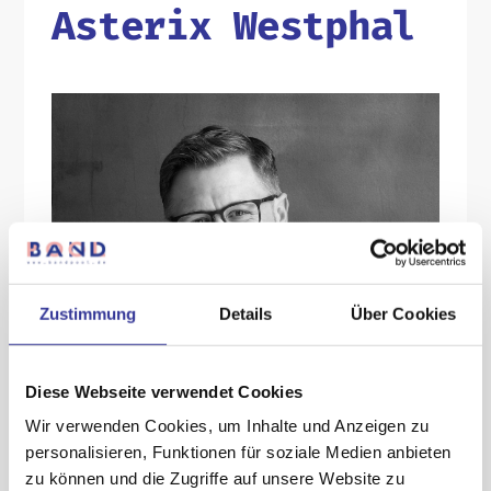
Asterix Westphal
Zustimmung
Details
Über Cookies
Diese Webseite verwendet Cookies
Wir verwenden Cookies, um Inhalte und Anzeigen zu
About:
personalisieren, Funktionen für soziale Medien anbieten
zu können und die Zugriffe auf unsere Website zu