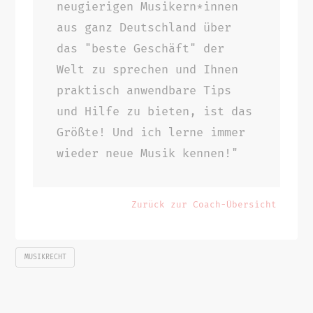
neugierigen Musikern*innen
aus ganz Deutschland über
das "beste Geschäft" der
Welt zu sprechen und Ihnen
praktisch anwendbare Tips
und Hilfe zu bieten, ist das
Größte! Und ich lerne immer
wieder neue Musik kennen!"
Zurück zur Coach-Übersicht
MUSIKRECHT