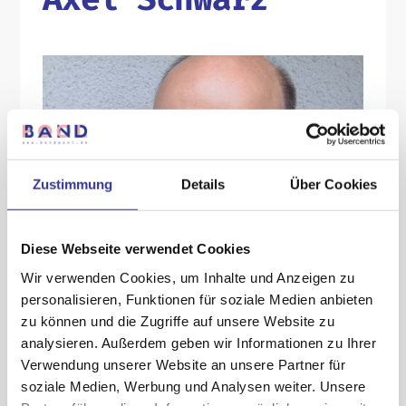
Zustimmung
Details
Über Cookies
Diese Webseite verwendet Cookies
Wir verwenden Cookies, um Inhalte und Anzeigen zu
personalisieren, Funktionen für soziale Medien anbieten
© Foto by Claudia Schwarz
zu können und die Zugriffe auf unsere Website zu
analysieren. Außerdem geben wir Informationen zu Ihrer
Arbeitsplatz:
Verwendung unserer Website an unsere Partner für
soziale Medien, Werbung und Analysen weiter. Unsere