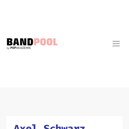
Axel Schwarz