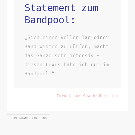
Statement zum
Bandpool:
„Sich einen vollen Tag einer
Band widmen zu dürfen, macht
das Ganze sehr intensiv -
Diesen Luxus habe ich nur im
Bandpool.“
Zurück zur Coach-Übersicht
PERFORMANCE COACHING