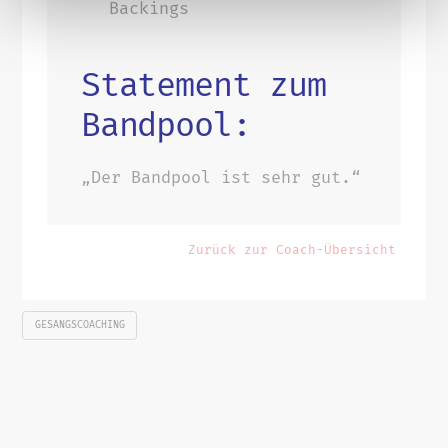
Backings
Statement zum
Bandpool:
„Der Bandpool ist sehr gut.“
Zurück zur Coach-Übersicht
GESANGSCOACHING