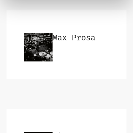
Max Prosa