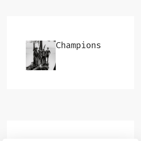
Champions